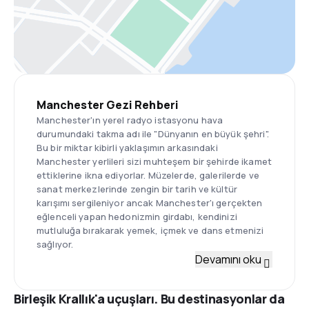
Manchester Gezi Rehberi
Manchester'ın yerel radyo istasyonu hava
durumundaki takma adı ile "Dünyanın en büyük şehri".
Bu bir miktar kibirli yaklaşımın arkasındaki
Manchester yerlileri sizi muhteşem bir şehirde ikamet
ettiklerine ikna ediyorlar. Müzelerde, galerilerde ve
sanat merkezlerinde zengin bir tarih ve kültür
karışımı sergileniyor ancak Manchester'ı gerçekten
eğlenceli yapan hedonizmin girdabı, kendinizi
mutluluğa bırakarak yemek, içmek ve dans etmenizi
sağlıyor.
Devamını oku
Birleşik Krallık'a uçuşları. Bu destinasyonlar da