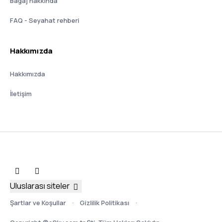
Bagaj hakkında
FAQ - Seyahat rehberi
Hakkımızda
Hakkımızda
İletişim
Uluslarası siteler
Şartlar ve Koşullar
Gizlilik Politikası