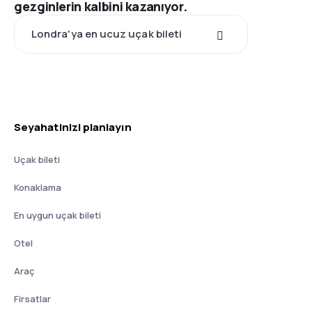
gezginlerin kalbini kazanıyor.
Londra'ya en ucuz uçak bileti
Seyahatinizi planlayın
Uçak bileti
Konaklama
En uygun uçak bileti
Otel
Araç
Firsatlar