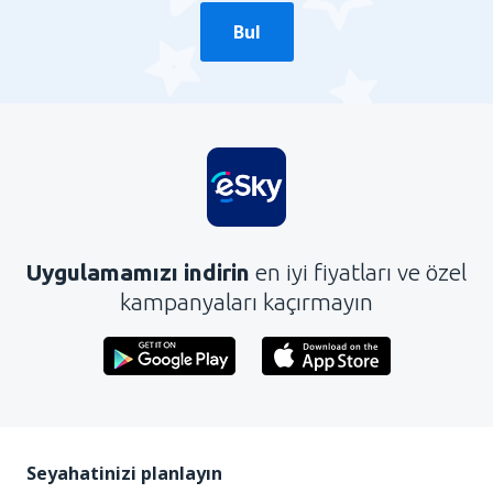
Bul
Uygulamamızı indirin
en iyi fiyatları ve özel
kampanyaları kaçırmayın
Seyahatinizi planlayın