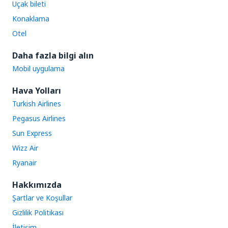
Uçak bileti
Konaklama
Otel
Daha fazla bilgi alın
Mobil uygulama
Hava Yolları
Turkish Airlines
Pegasus Airlines
Sun Express
Wizz Air
Ryanair
Hakkımızda
Şartlar ve Koşullar
Gizlilik Politikası
İletişim