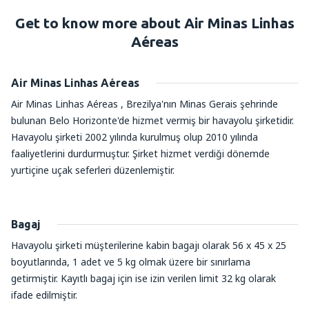
Get to know more about Air Minas Linhas
Aéreas
Air Minas Linhas Aéreas
Air Minas Linhas Aéreas , Brezilya'nın Minas Gerais şehrinde
bulunan Belo Horizonte'de hizmet vermiş bir havayolu şirketidir.
Havayolu şirketi 2002 yılında kurulmuş olup 2010 yılında
faaliyetlerini durdurmuştur. Şirket hizmet verdiği dönemde
yurtiçine uçak seferleri düzenlemiştir.
Bagaj
Havayolu şirketi müşterilerine kabin bagajı olarak 56 x 45 x 25
boyutlarında, 1 adet ve 5 kg olmak üzere bir sınırlama
getirmiştir. Kayıtlı bagaj için ise izin verilen limit 32 kg olarak
ifade edilmiştir.