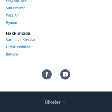
Pegasus Airlines
Sun Express
Wizz Air
Ryanair
Hakkımızda
Şartlar ve Koşullar
Gizlilik Politikası
İletişim
Ülkeler