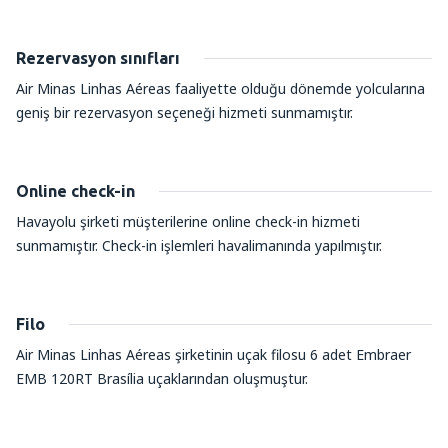
Rezervasyon sınıfları
Air Minas Linhas Aéreas faaliyette olduğu dönemde yolcularına
geniş bir rezervasyon seçeneği hizmeti sunmamıştır.
Online check-in
Havayolu şirketi müşterilerine online check-in hizmeti
sunmamıştır. Check-in işlemleri havalimanında yapılmıştır.
Filo
Air Minas Linhas Aéreas şirketinin uçak filosu 6 adet Embraer
EMB 120RT Brasília uçaklarından oluşmuştur.