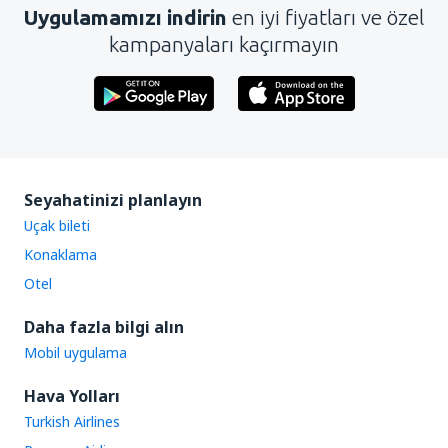
Uygulamamızı indirin
en iyi fiyatları ve özel
kampanyaları kaçırmayın
Seyahatinizi planlayın
Uçak bileti
Konaklama
Otel
Daha fazla bilgi alın
Mobil uygulama
Hava Yolları
Turkish Airlines