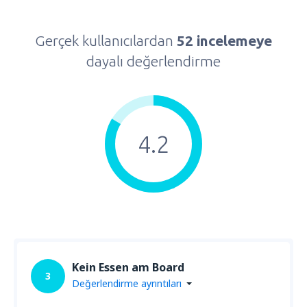
Gerçek kullanıcılardan
52 incelemeye
dayalı değerlendirme
4.2
Kein Essen am Board
3
Değerlendirme ayrıntıları