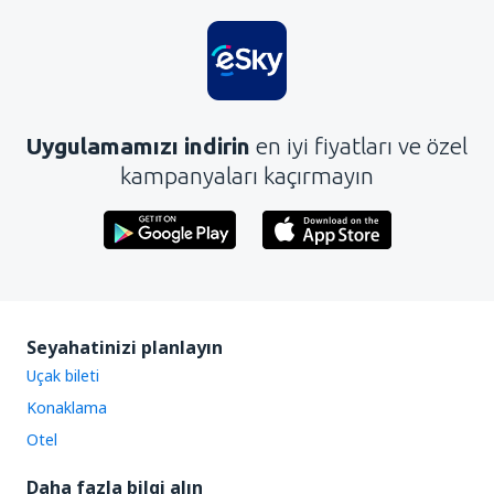
Uygulamamızı indirin
en iyi fiyatları ve özel
kampanyaları kaçırmayın
Seyahatinizi planlayın
Uçak bileti
Konaklama
Otel
Daha fazla bilgi alın