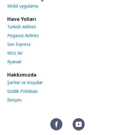
Mobil uygulama
Hava Yolları
Turkish Airlines
Pegasus Airlines
Sun Express
Wizz Air
Ryanair
Hakkımızda
Şartlar ve Koşullar
Gizlilik Politikası
İletişim