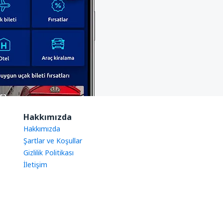
Hakkımızda
Hakkımızda
Şartlar ve Koşullar
Gizlilik Politikası
İletişim