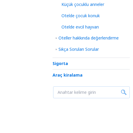
Küçük çocuklu anneler
Otelde çocuk konuk
Otelde evcil hayvan
Oteller hakkında değerlendirme
Sıkça Sorulan Sorular
Sigorta
Araç kiralama