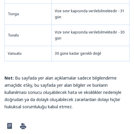
Vize sınır kapısında verilebilmektedir - 31
Tonga
gün
Vize sınır kapısında verilebilmektedir - 30
Tuvalu
gün
Vanuatu
30 güne kadar gerekli değil
Not:
Bu sayfada yer alan açıklamalar sadece bilgilendirme
amaçlıdır. eSky, bu sayfada yer alan bilgiler ve bunların
kullanılması sonucu oluşabilecek hata ve eksiklikler nedeniyle
doğrudan ya da dolaylı oluşabilecek zararlardan dolayı hiçbir
hukuksal sorumluluğu kabul etmez.