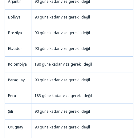
Arjantin
90 güne kadar vize gerekli değil
Bolivya
90 güne kadar vize gerekli değil
Brezilya
90 güne kadar vize gerekli değil
Ekvador
90 güne kadar vize gerekli değil
Kolombiya
180 güne kadar vize gerekli değil
Paraguay
90 güne kadar vize gerekli değil
Peru
183 güne kadar vize gerekli değil
Şili
90 güne kadar vize gerekli değil
Uruguay
90 güne kadar vize gerekli değil