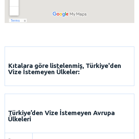
Kıtalara göre listelenmiş,
Türkiye'den
Vize İstemeyen Ülkeler:
Türkiye’den Vize İstemeyen
Avrupa
Ülkeleri