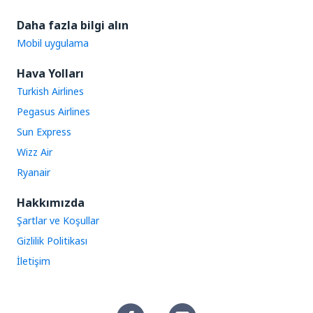
Daha fazla bilgi alın
Mobil uygulama
Hava Yolları
Turkish Airlines
Pegasus Airlines
Sun Express
Wizz Air
Ryanair
Hakkımızda
Şartlar ve Koşullar
Gizlilik Politikası
İletişim