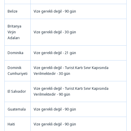
Belize
Vize gerekli değil - 90 gün
Britanya
Virjin
Vize gerekli değil - 30 gün
Adaları
Dominika
Vize gerekli değil - 21 gün
Dominik
Vize gerekli değil - Turist Kartı Sınır Kapısında
Cumhuriyeti
Verilmektedir - 30 gün
Vize gerekli değil - Turist Kartı Sınır Kapısında
El Salvador
Verilmektedir - 90 gün
Guatemala
Vize gerekli değil - 90 gün
Haiti
Vize gerekli değil - 90 gün