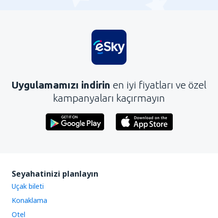
Uygulamamızı indirin
en iyi fiyatları ve özel
kampanyaları kaçırmayın
Seyahatinizi planlayın
Uçak bileti
Konaklama
Otel