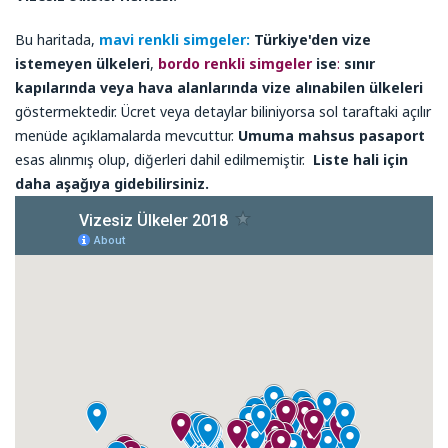
Bu haritada,
mavi renkli simgeler:
Türkiye'den vize
istemeyen ülkeleri
,
bordo renkli simgeler
ise
:
sınır
kapılarında veya hava alanlarında vize alınabilen ülkeleri
göstermektedir. Ücret veya detaylar biliniyorsa sol taraftaki açılır
menüde açıklamalarda mevcuttur.
Umuma mahsus pasaport
esas alınmış olup, diğerleri dahil edilmemiştir.
Liste hali için
daha aşağıya gidebilirsiniz.