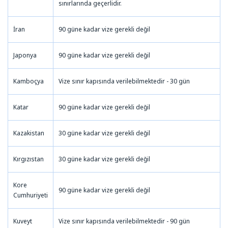
sınırlarında geçerlidir.
İran
90 güne kadar vize gerekli değil
Japonya
90 güne kadar vize gerekli değil
Kamboçya
Vize sınır kapısında verilebilmektedir - 30 gün
Katar
90 güne kadar vize gerekli değil
Kazakistan
30 güne kadar vize gerekli değil
Kırgızıstan
30 güne kadar vize gerekli değil
Kore
90 güne kadar vize gerekli değil
Cumhuriyeti
Kuveyt
Vize sınır kapısında verilebilmektedir - 90 gün