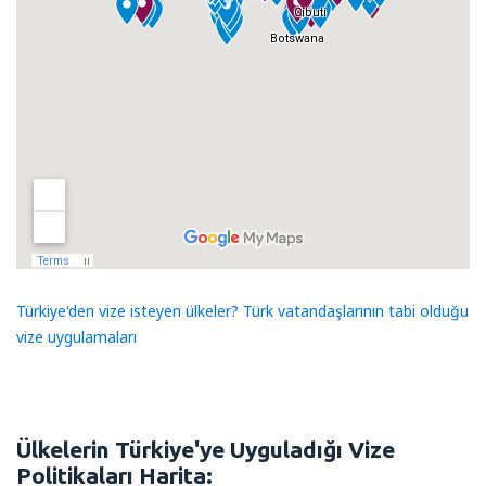
Türkiye'den vize isteyen ülkeler? Türk vatandaşlarının tabi olduğu
vize uygulamaları
Ülkelerin Türkiye'ye Uyguladığı Vize
Politikaları Harita
: