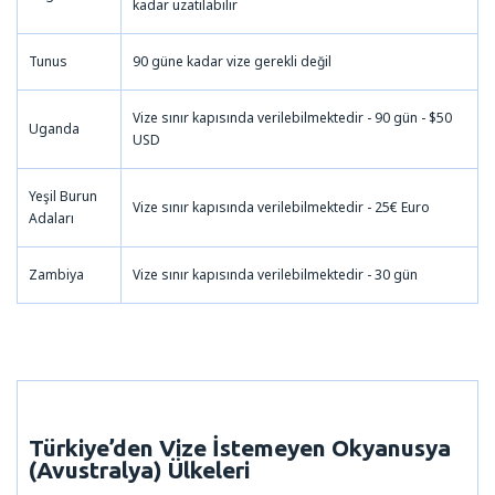
kadar uzatılabilir
Tunus
90 güne kadar vize gerekli değil
Vize sınır kapısında verilebilmektedir - 90 gün - $50
Uganda
USD
Yeşil Burun
Vize sınır kapısında verilebilmektedir - 25€ Euro
Adaları
Zambiya
Vize sınır kapısında verilebilmektedir - 30 gün
Türkiye’den Vize İstemeyen
Okyanusya
(Avustralya)
Ülkeleri