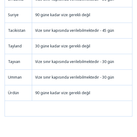
Suriye
90 güne kadar vize gerekli değil
Tacikistan
Vize sınır kapısında verilebilmektedir - 45 gün
Tayland
30 güne kadar vize gerekli değil
Tayvan
Vize sınır kapısında verilebilmektedir - 30 gün
Umman
Vize sınır kapısında verilebilmektedir - 30 gün
Ürdün
90 güne kadar vize gerekli değil