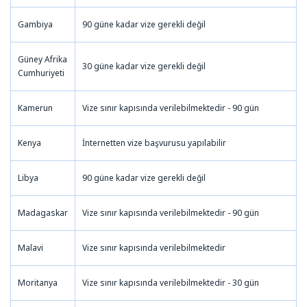
Gambiya
90 güne kadar vize gerekli değil
Güney Afrika
30 güne kadar vize gerekli değil
Cumhuriyeti
Kamerun
Vize sınır kapısında verilebilmektedir - 90 gün
Kenya
İnternetten vize başvurusu yapılabilir
Libya
90 güne kadar vize gerekli değil
Madagaskar
Vize sınır kapısında verilebilmektedir - 90 gün
Malavi
Vize sınır kapısında verilebilmektedir
Moritanya
Vize sınır kapısında verilebilmektedir - 30 gün