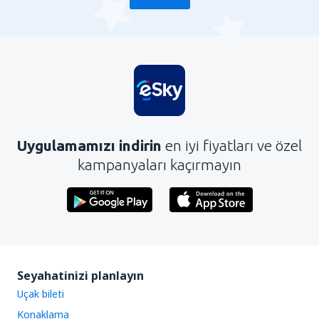
Uygulamamızı indirin
en iyi fiyatları ve özel
kampanyaları kaçırmayın
Seyahatinizi planlayın
Uçak bileti
Konaklama