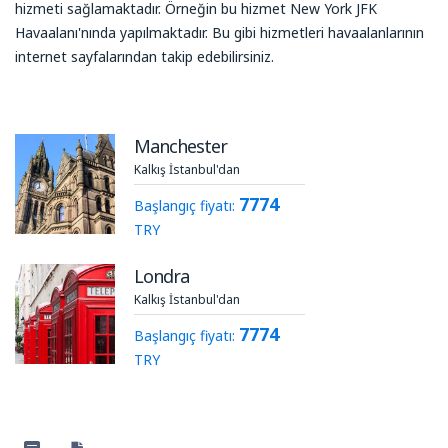
hizmeti sağlamaktadır. Örneğin bu hizmet New York JFK
Havaalanı'nında yapılmaktadır. Bu gibi hizmetleri havaalanlarının
internet sayfalarından takip edebilirsiniz.
Manchester
Kalkış İstanbul'dan
7774
Başlangıç fiyatı:
TRY
Londra
Kalkış İstanbul'dan
7774
Başlangıç fiyatı:
TRY