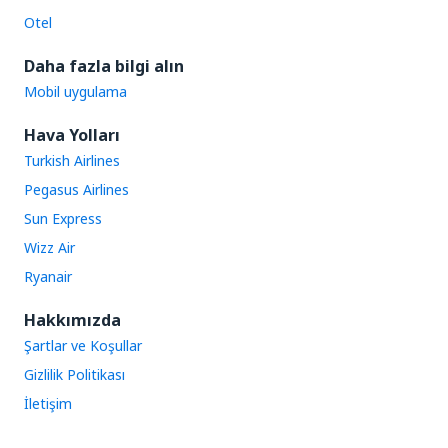
Otel
Daha fazla bilgi alın
Mobil uygulama
Hava Yolları
Turkish Airlines
Pegasus Airlines
Sun Express
Wizz Air
Ryanair
Hakkımızda
Şartlar ve Koşullar
Gizlilik Politikası
İletişim