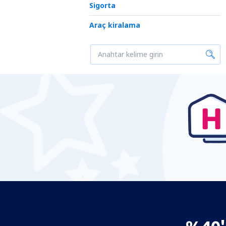
Sigorta
Araç kiralama