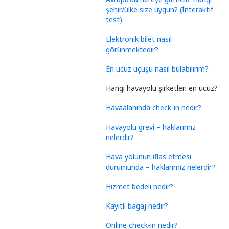
şehir/ülke size uygun? (İnteraktif
test)
Elektronik bilet nasıl
görünmektedir?
En ucuz uçuşu nasıl bulabilirim?
Hangi havayolu şirketleri en ucuz?
Havaalanında check-in nedir?
Havayolu grevi – haklarımız
nelerdir?
Hava yolunun iflas etmesi
durumunda – haklarımız nelerdir?
Hizmet bedeli nedir?
Kayıtlı bagaj nedir?
Online check-in nedir?