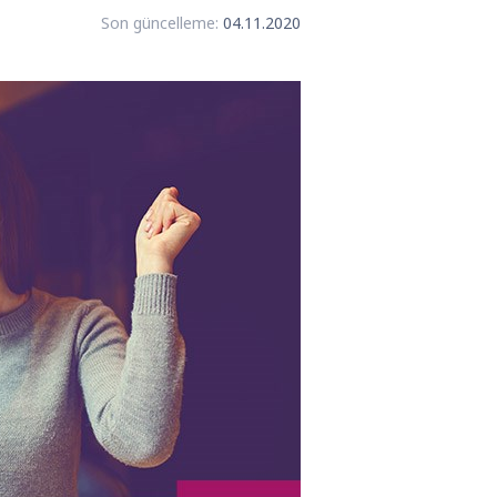
Son güncelleme:
04.11.2020