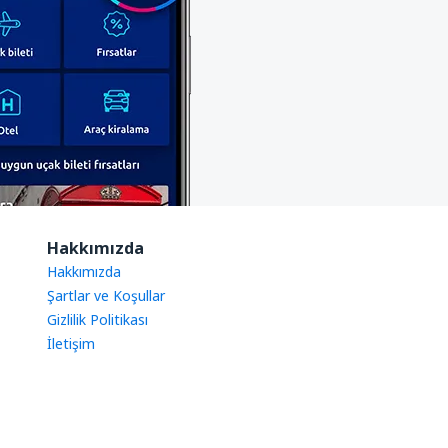
Hakkımızda
Hakkımızda
Şartlar ve Koşullar
Gizlilik Politikası
İletişim