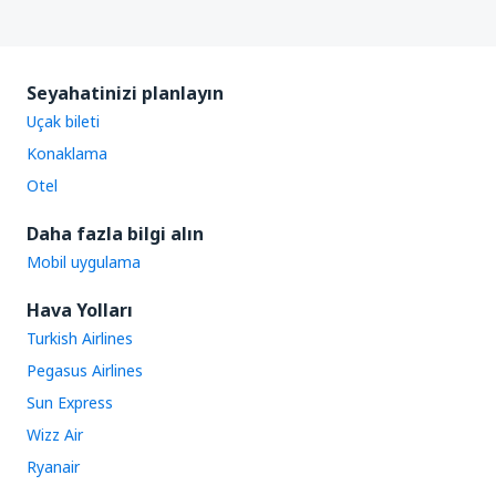
Seyahatinizi planlayın
Uçak bileti
Konaklama
Otel
Daha fazla bilgi alın
Mobil uygulama
Hava Yolları
Turkish Airlines
Pegasus Airlines
Sun Express
Wizz Air
Ryanair