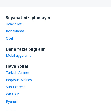
Seyahatinizi planlayın
Uçak bileti
Konaklama
Otel
Daha fazla bilgi alın
Mobil uygulama
Hava Yolları
Turkish Airlines
Pegasus Airlines
Sun Express
Wizz Air
Ryanair