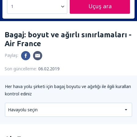
Uçuş ara
1
Bagaj: boyut ve ağırlı sınırlamaları -
Air France
Paylaş:
Son güncelleme:
06.02.2019
Her hava yolu şirketi için bagaj boyutu ve ağırlığı ile ilgili kuralları
kontrol ediniz
Havayolu seçin