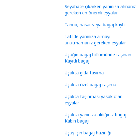
Seyahate çıkarken yanınıza almanız
gereken en önemli eşyalar
Tahrip, hasar veya bagaj kaybı
Tatilde yanınıza almayı
unutmamanız gereken eşyalar
Uçağın bagaj bölümünde taşınan -
Kayıtlı bagaj
Uçakta gıda taşıma
Uçakta özel bagaj taşıma
Uçakta taşınması yasak olan
eşyalar
Uçakta yanınıza aldığınız bagaj -
Kabin bagajı
Uçuş için bagaj hazırlığı