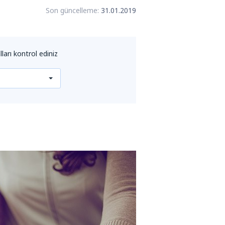
Son güncelleme:
31.01.2019
lları kontrol ediniz