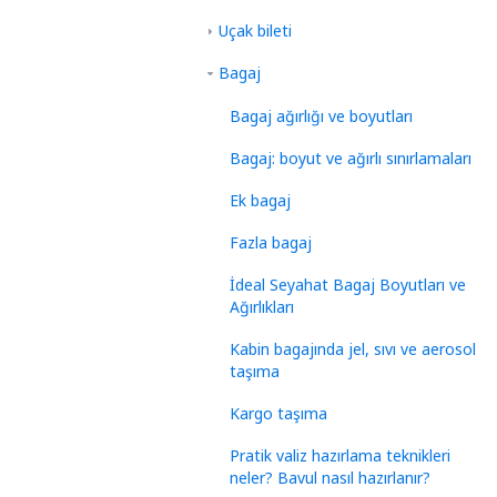
Uçak bileti
Bagaj
Bagaj ağırlığı ve boyutları
Bagaj: boyut ve ağırlı sınırlamaları
Ek bagaj
Fazla bagaj
İdeal Seyahat Bagaj Boyutları ve
Ağırlıkları
Kabin bagajında jel, sıvı ve aerosol
taşıma
Kargo taşıma
Pratik valiz hazırlama teknikleri
neler? Bavul nasıl hazırlanır?