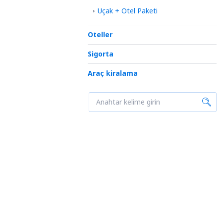
Uçak + Otel Paketi
Oteller
Sigorta
Araç kiralama