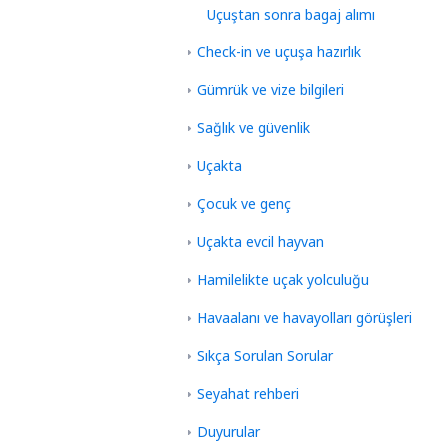
Uçuştan sonra bagaj alımı
Check-in ve uçuşa hazırlık
Gümrük ve vize bilgileri
Sağlık ve güvenlik
Uçakta
Çocuk ve genç
Uçakta evcil hayvan
Hamilelikte uçak yolculuğu
Havaalanı ve havayolları görüşleri
Sıkça Sorulan Sorular
Seyahat rehberi
Duyurular