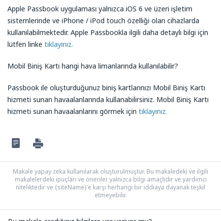
Apple Passbook uygulaması yalnızca iOS 6 ve üzeri işletim
sistemlerinde ve iPhone / iPod touch özelliği olan cihazlarda
kullanılabilmektedir. Apple Passbookla ilgili daha detaylı bilgi için
lütfen linke
tıklayınız.
Mobil Biniş Kartı hangi hava limanlarında kullanılabilir?
Passbook ile oluşturduğunuz biniş kartlarınızı Mobil Biniş Kartı
hizmeti sunan havaalanlarında kullanabilirsiniz. Mobil Biniş Kartı
hizmeti sunan havaalanlarını görmek için
tıklayınız.
Makale yapay zeka kullanılarak oluşturulmuştur. Bu makaledeki ve ilgili
makalelerdeki ipuçları ve öneriler yalnızca bilgi amaçlıdır ve yardımcı
niteliktedir ve {siteName}'e karşı herhangi bir iddiaya dayanak teşkil
etmeyebilir.