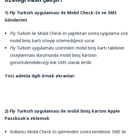
1) Fly Turkish uygulaması ile Mobil Check-In ve SMS
Gönderimi
Fly Turkish ile Mobil Check-In yaptıktan sonra uygulama size
mobil biniş kartı isteyip istemediğinizi sorar.
Fly Turkish uygulaması üzerinden mobil biniş kartı talebinin
onaylanması durumunda mobil biniş kartının
görüntülenebileceği link SMS olarak iletilir.
1’nci adımla ilgili örnek ekranlar:
2) Fly Turkish uygulaması ile mobil biniş kartını Apple
Passbook’a eklemek
Kullanıcı Mobil Check-In işleminden sonra kendisine SMS ile