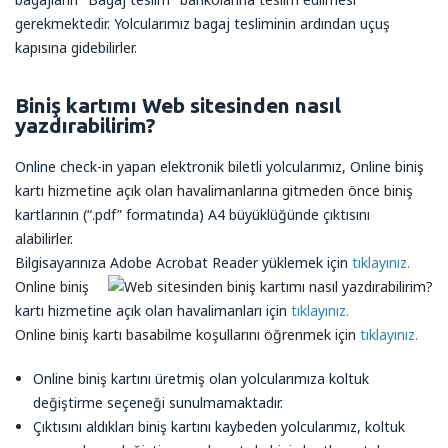
gerekmektedir. Yolcularımız bagaj tesliminin ardından uçuş
kapısına gidebilirler.
Biniş kartımı Web sitesinden nasıl
yazdırabilirim?
Online check-in yapan elektronik biletli yolcularımız, Online biniş
kartı hizmetine açık olan havalimanlarına gitmeden önce biniş
kartlarının (“.pdf” formatında) A4 büyüklüğünde çıktısını
alabilirler.
Bilgisayarınıza Adobe Acrobat Reader yüklemek için
tıklayınız.
Online biniş
kartı hizmetine açık olan havalimanları için
tıklayınız.
Online biniş kartı basabilme koşullarını öğrenmek için
tıklayınız.
Online biniş kartını üretmiş olan yolcularımıza koltuk
değiştirme seçeneği sunulmamaktadır.
Çıktısını aldıkları biniş kartını kaybeden yolcularımız, koltuk