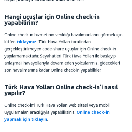
Hangi uçuşlar için Online check-in
yapabilirim?
Online check-in hizmetinin verildiği havalimanlarını görmek için
lütfen
tıklayınız
. Türk Hava Yolları tarafından
gerçekleştirilmeyen code-share uçuşlar için Online check-in
yapılamamaktadır. Seyahatleri Türk Hava Yolları ile başlayıp
anlaşmalı havayollarıyla devam eden yolcularımız, gidecekleri
son havalimanına kadar Online check-in yapabilirler.
Türk Hava Yolları Online check-in'i nasıl
yapılır?
Online check-in’i Türk Hava Yolları web sitesi veya mobil
uygulamaları aracılığıyla yapabilirsiniz.
Online check-in
yapmak için tıklayın
.