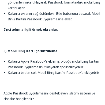
gönderilen linke tıklayarak Passbook formatındaki mobil biniş
kartını açar.
Kullanıcı ekranın sağ üstündeki Ekle butonuna basarak Mobil
Biniş Kartını Passbook uygulamasına ekler.
2’nci adımla ilgili örnek ekranlar:
3) Mobil Biniş Kartı görüntüleme
Kullanıcı Apple Passbook’a eklemiş olduğu mobil biniş kartını
Passbook uygulamasını tıklayarak görüntüleyebilir.
Kullanıcı birden çok Mobil Biniş Kartı’nı Passbook’a ekleyebilir.
Apple Passbook uygulamasını destekleyen işletim sistemi ve
cihazlar hangileridir?