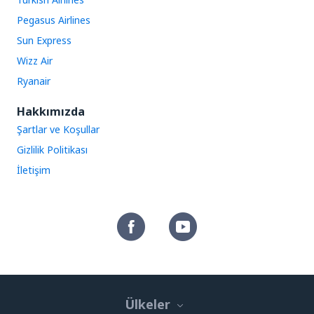
Pegasus Airlines
Sun Express
Wizz Air
Ryanair
Hakkımızda
Şartlar ve Koşullar
Gizlilik Politikası
İletişim
Ülkeler