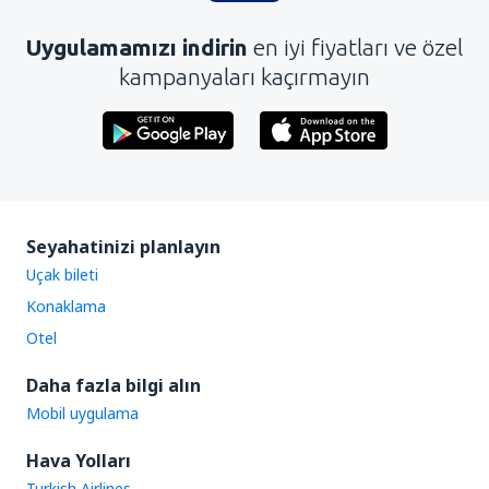
Uygulamamızı indirin
en iyi fiyatları ve özel
kampanyaları kaçırmayın
Seyahatinizi planlayın
Uçak bileti
Konaklama
Otel
Daha fazla bilgi alın
Mobil uygulama
Hava Yolları
Turkish Airlines