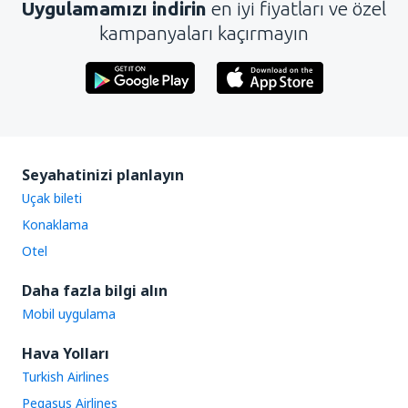
Uygulamamızı indirin
en iyi fiyatları ve özel
kampanyaları kaçırmayın
Seyahatinizi planlayın
Uçak bileti
Konaklama
Otel
Daha fazla bilgi alın
Mobil uygulama
Hava Yolları
Turkish Airlines
Pegasus Airlines