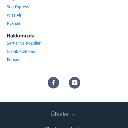
Sun Express
Wizz Air
Ryanair
Hakkımızda
Şartlar ve Koşullar
Gizlilik Politikası
İletişim
Ülkeler