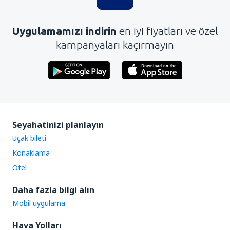
Uygulamamızı indirin
en iyi fiyatları ve özel
kampanyaları kaçırmayın
Seyahatinizi planlayın
Uçak bileti
Konaklama
Otel
Daha fazla bilgi alın
Mobil uygulama
Hava Yolları