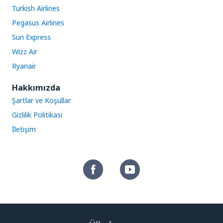
Turkish Airlines
Pegasus Airlines
Sun Express
Wizz Air
Ryanair
Hakkımızda
Şartlar ve Koşullar
Gizlilik Politikası
İletişim