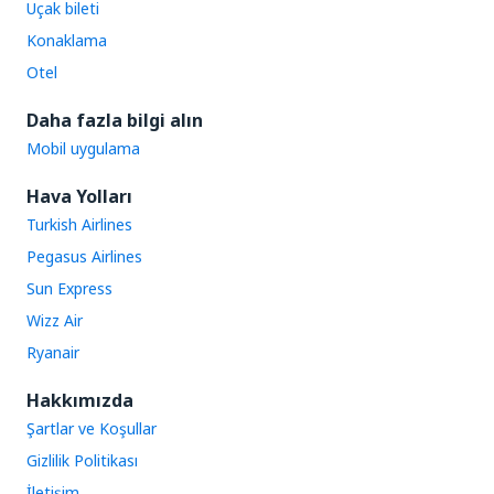
Uçak bileti
Konaklama
Otel
Daha fazla bilgi alın
Mobil uygulama
Hava Yolları
Turkish Airlines
Pegasus Airlines
Sun Express
Wizz Air
Ryanair
Hakkımızda
Şartlar ve Koşullar
Gizlilik Politikası
İletişim