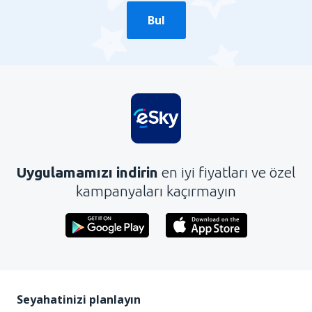
Gönder
Bul
Uygulamamızı indirin
en iyi fiyatları ve özel
kampanyaları kaçırmayın
Seyahatinizi planlayın