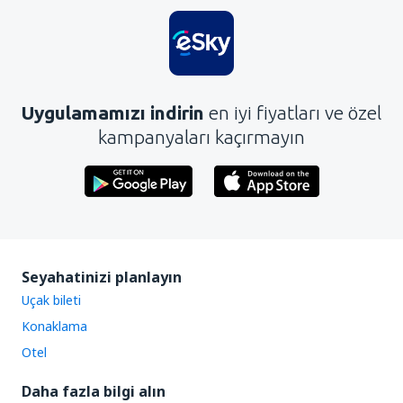
Uygulamamızı indirin
en iyi fiyatları ve özel
kampanyaları kaçırmayın
Seyahatinizi planlayın
Uçak bileti
Konaklama
Otel
Daha fazla bilgi alın