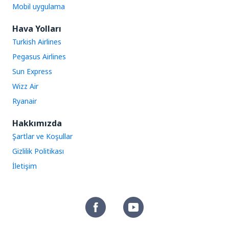
Mobil uygulama
Hava Yolları
Turkish Airlines
Pegasus Airlines
Sun Express
Wizz Air
Ryanair
Hakkımızda
Şartlar ve Koşullar
Gizlilik Politikası
İletişim