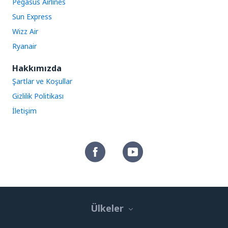
Pegasus Airlines
Sun Express
Wizz Air
Ryanair
Hakkımızda
Şartlar ve Koşullar
Gizlilik Politikası
İletişim
Ülkeler