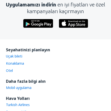
Uygulamamızı indirin
en iyi fiyatları ve özel
kampanyaları kaçırmayın
Seyahatinizi planlayın
Uçak bileti
Konaklama
Otel
Daha fazla bilgi alın
Mobil uygulama
Hava Yolları
Turkish Airlines