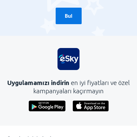
Gönder
Bul
Uygulamamızı indirin
en iyi fiyatları ve özel
kampanyaları kaçırmayın