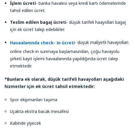
İşlem ücreti
- banka havalesi veya kredi kartı ödemelerinde
tahsil edilen ücret.
Teslim edilen bagaj ücreti
- düşük tarifeli haayolları bagaj
için ek ücret talep edebilirler.
- düşük maliyetli havayolları
Havaalanında check- in ücreti
online check-in sunmaya başlamasından, çoğu havayolu
şirketi kayıt işlemi havaalanında yapıldığında ücret talep
etmektedir.
*Bunlara ek olarak, düşük tarifeli havayolları aşağıdaki
hizmetler için ek ücret tahsil etmektedir:
Spor ekipmanları taşıma
Uçakta ekstra bacak mesafesi
Kabinde yiyecek