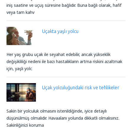
iniş saatine ve uçuş süresine bağlıdır. Buna bağlı olarak, hafif
veya tam kahv
Uçakta yaşlı yolcu
Her yaş grubu uçak ile seyahat edebilir, ancak yükseklik
değişikliliği nedeni ile bazı hastalıkların artma riskini azaltmak
için, yaşlı yolc
Uçak yolculuğundaki risk ve tehlikeler
Sakin bir yolculuk olmasını istenildiğinde, iyice detaylı
düşünülmüş olmalıdır. Havaalanı yolunda dikkatli olmalısınız.
Sakinliğinizi koruma