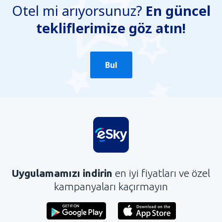
Otel mi arıyorsunuz?
En güncel
tekliflerimize göz atın!
Bul
Uygulamamızı indirin
en iyi fiyatları ve özel
kampanyaları kaçırmayın