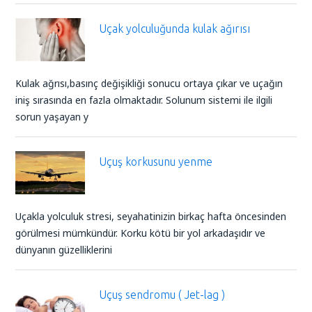
Uçak yolculuğunda kulak ağırısı
Kulak ağrısı,basınç değişikliği sonucu ortaya çıkar ve uçağın
iniş sırasında en fazla olmaktadır. Solunum sistemi ile ilgili
sorun yaşayan y
Uçuş korkusunu yenme
Uçakla yolculuk stresi, seyahatinizin birkaç hafta öncesinden
görülmesi mümkündür. Korku kötü bir yol arkadaşıdır ve
dünyanın güzelliklerini
Uçuş sendromu ( Jet-lag )