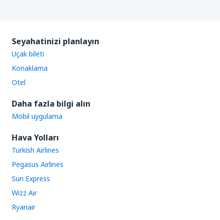
Seyahatinizi planlayın
Uçak bileti
Konaklama
Otel
Daha fazla bilgi alın
Mobil uygulama
Hava Yolları
Turkish Airlines
Pegasus Airlines
Sun Express
Wizz Air
Ryanair