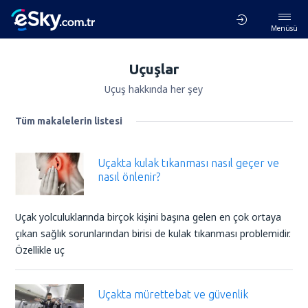
Menüsü
Uçuşlar
Uçuş hakkında her şey
Tüm makalelerin listesi
Uçakta kulak tıkanması nasıl geçer ve
nasıl önlenir?
Uçak yolculuklarında birçok kişini başına gelen en çok ortaya
çıkan sağlık sorunlarından birisi de kulak tıkanması problemidir.
Özellikle uç
Uçakta mürettebat ve güvenlik