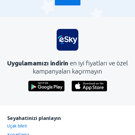
Uygulamamızı indirin
en iyi fiyatları ve özel
kampanyaları kaçırmayın
Seyahatinizi planlayın
Uçak bileti
Konaklama