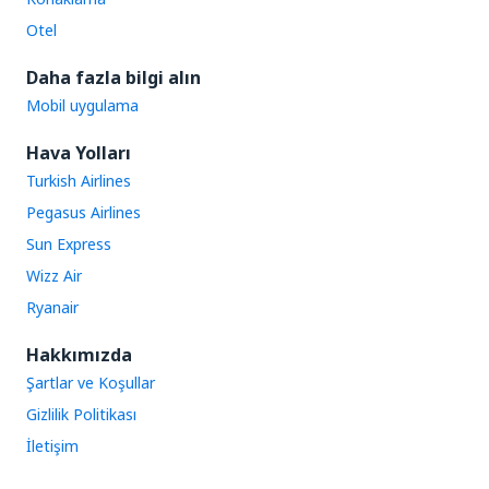
Otel
Daha fazla bilgi alın
Mobil uygulama
Hava Yolları
Turkish Airlines
Pegasus Airlines
Sun Express
Wizz Air
Ryanair
Hakkımızda
Şartlar ve Koşullar
Gizlilik Politikası
İletişim