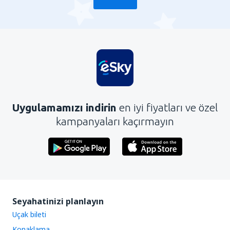
Uygulamamızı indirin
en iyi fiyatları ve özel
kampanyaları kaçırmayın
Seyahatinizi planlayın
Uçak bileti
Konaklama