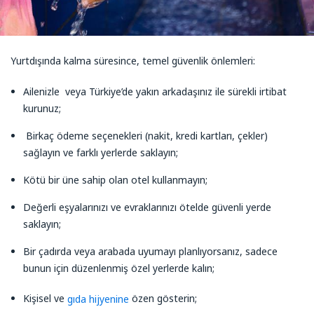
Yurtdışında kalma süresince, temel güvenlik önlemleri:
Ailenizle veya Türkiye’de yakın arkadaşınız ile sürekli irtibat
kurunuz;
Birkaç ödeme seçenekleri (nakit, kredi kartları, çekler)
sağlayın ve farklı yerlerde saklayın;
Kötü bir üne sahip olan otel kullanmayın;
Değerli eşyalarınızı ve evraklarınızı ötelde güvenli yerde
saklayın;
Bir çadırda veya arabada uyumayı planlıyorsanız, sadece
bunun için düzenlenmiş özel yerlerde kalın;
Kişisel ve
özen gösterin;
gıda hijyenine