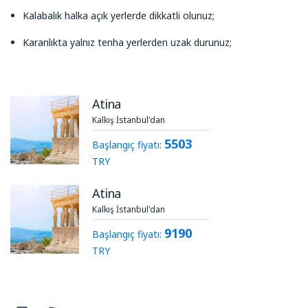
Kalabalık halka açık yerlerde dikkatli olunuz;
Karanlıkta yalnız tenha yerlerden uzak durunuz;
Atina
Kalkış İstanbul'dan
5503
Başlangıç fiyatı:
TRY
Atina
Kalkış İstanbul'dan
9190
Başlangıç fiyatı:
TRY