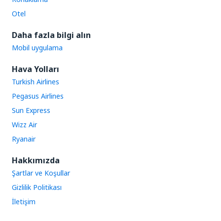
Otel
Daha fazla bilgi alın
Mobil uygulama
Hava Yolları
Turkish Airlines
Pegasus Airlines
Sun Express
Wizz Air
Ryanair
Hakkımızda
Şartlar ve Koşullar
Gizlilik Politikası
İletişim